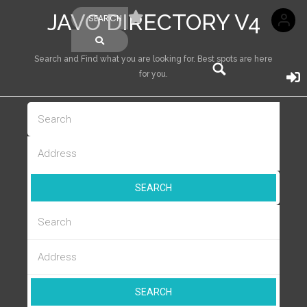
JAVO DIRECTORY V4
Search and Find what you are looking for. Best spots are here
for you.
SEARCH
SEARCH