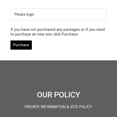
Please login
If you have not purchased any packages or if you need
to purchase an new one click Purchase.
Purchase
OUR POLICY
PRIVATE INFORMATION & SITE POLICY