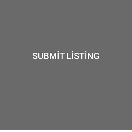
SUBMIT LISTING