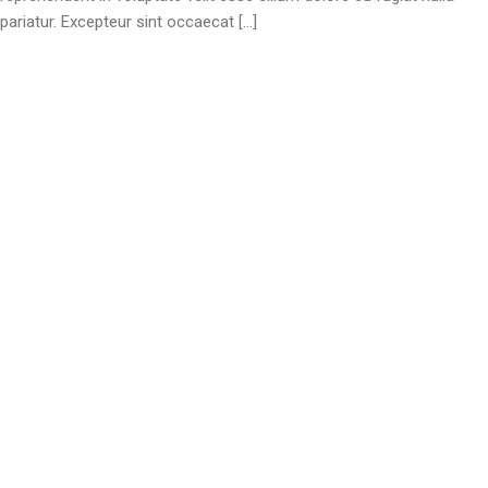
pariatur. Excepteur sint occaecat […]