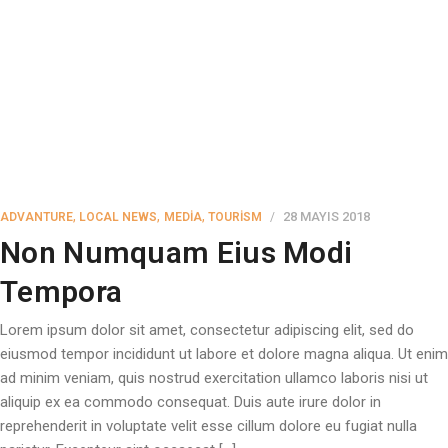
,
,
,
28 MAYIS 2018
ADVANTURE
LOCAL NEWS
MEDIA
TOURISM
Non Numquam Eius Modi
Tempora
Lorem ipsum dolor sit amet, consectetur adipiscing elit, sed do
eiusmod tempor incididunt ut labore et dolore magna aliqua. Ut enim
ad minim veniam, quis nostrud exercitation ullamco laboris nisi ut
aliquip ex ea commodo consequat. Duis aute irure dolor in
reprehenderit in voluptate velit esse cillum dolore eu fugiat nulla