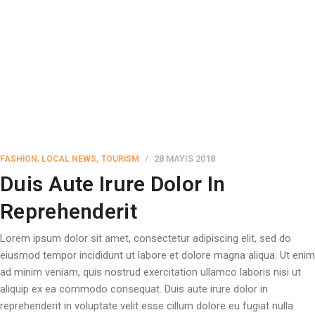
,
,
28 MAYIS 2018
FASHION
LOCAL NEWS
TOURISM
Duis Aute Irure Dolor In
Reprehenderit
Lorem ipsum dolor sit amet, consectetur adipiscing elit, sed do
eiusmod tempor incididunt ut labore et dolore magna aliqua. Ut enim
ad minim veniam, quis nostrud exercitation ullamco laboris nisi ut
aliquip ex ea commodo consequat. Duis aute irure dolor in
reprehenderit in voluptate velit esse cillum dolore eu fugiat nulla