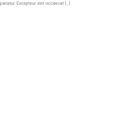
pariatur. Excepteur sint occaecat […]