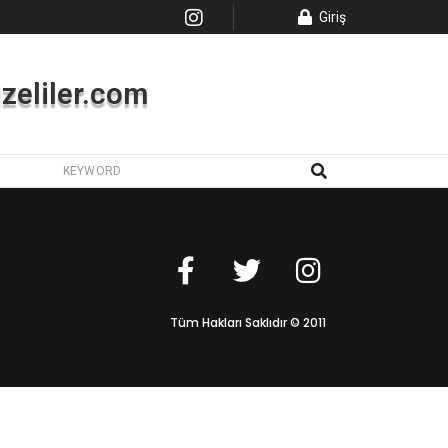
Giriş
Rizeliler.com
Tüm Hakları Saklıdır © 2011