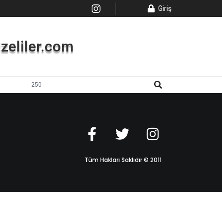
Giriş
Rizeliler.com
Tüm Hakları Saklıdır © 2011